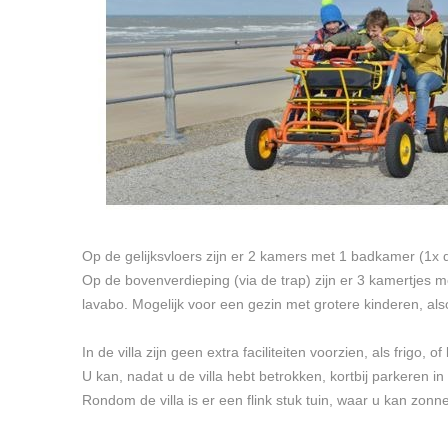
Op de gelijksvloers zijn er 2 kamers met 1 badkamer (1x
Op de bovenverdieping (via de trap) zijn er 3 kamertjes
lavabo. Mogelijk voor een gezin met grotere kinderen, a
In de villa zijn geen extra faciliteiten voorzien, als frigo, o
U kan, nadat u de villa hebt betrokken, kortbij parkeren in 
Rondom de villa is er een flink stuk tuin, waar u kan zonne