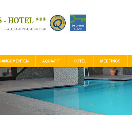
RANGEMENTEN
AQUA-FIT
HOTEL
MEETINGS