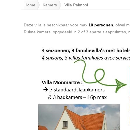
Home
Kamers
Villa Paimpol
Deze villa is beschikbaar voor max
10 personen
, ofwel 
Ruime kamers, opgedeeld in 2 of 3 aparte slaapruimtes,