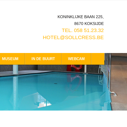
KONINKLIJKE BAAN 225,
8670 KOKSIJDE
TEL. 058 51.23.32
HOTEL@SOLLCRESS.BE
MUSEUM
IN DE BUURT
WEBCAM